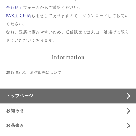
合わせ」
フォームからご連絡ください。
FAX注文用紙
も用意してありますので、ダウンロードしてお使い
ください。
なお、豆腐は傷みやすいため、通信販売では丸山・油揚げに限ら
せていただいております。
Information
2018-05-01
通信販売について
トップページ
お知らせ
お品書き