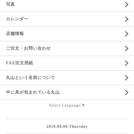
写真
カレンダー
店舗情報
ご注文・お問い合わせ
FAX注文用紙
丸山という名前について
中に具が包まれている丸山
Select Language
▼
2026.08.06 Thursday