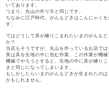
いてあります。
つまり、丸山の作り方と同じです。
ちなみに江戸時代、がんもどきはこんにゃくを
す。
ではどうして具が練りこまれたいまのがんもど
か？
当店もそうですが、丸山を作っているお店では
実は具を生地の中に包む作業、この作業が機械
機械でやろうとすると、生地の中に具が練りこ
きと同じになってしまいます。
もしかしたらいまのがんもどきが生まれたのは
かもしれません。