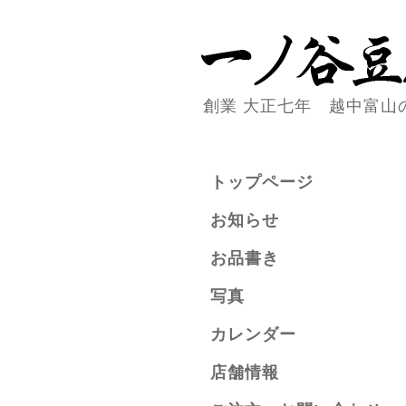
創業 大正七年 越中富山
トップページ
お知らせ
お品書き
写真
カレンダー
店舗情報